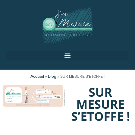
Accueil
Blog
»
»
SUR MESURE S’ETOFFE !
SUR
MESURE
S’ETOFFE !