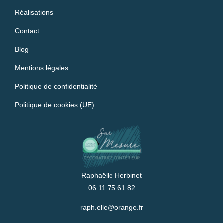
Réalisations
Contact
Blog
Mentions légales
Politique de confidentialité
Politique de cookies (UE)
Raphaëlle Herbinet
06 11 75 61 82
raph.elle@orange.fr