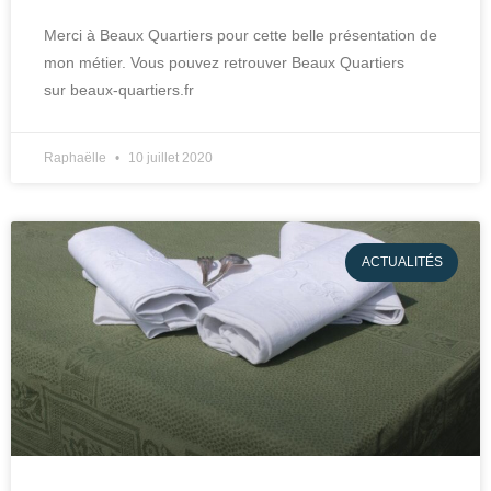
Merci à Beaux Quartiers pour cette belle présentation de
mon métier. Vous pouvez retrouver Beaux Quartiers
sur beaux-quartiers.fr
Raphaëlle
10 juillet 2020
ACTUALITÉS