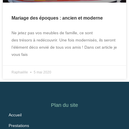
Mariage des époques : ancien et moderne
Ne jetez pas vos meubles de famille, ce sont
des trésors à redécouvrir. Une fois modernisés, ils seront
l’élément déco envié de tous vos amis ! Dans cet article je
vous fais
Raphaëlle
5 mai 2020
Plan du site
Accueil
Prestations