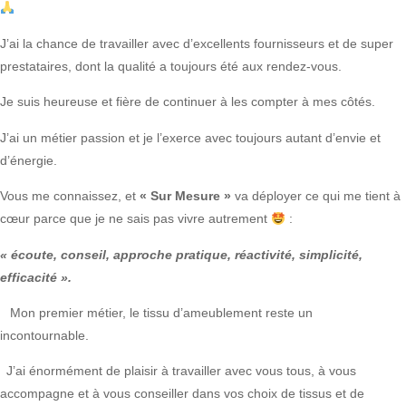
J’ai la chance de travailler avec d’excellents fournisseurs et de super
prestataires, dont la qualité a toujours été aux rendez-vous.
Je suis heureuse et fière de continuer à les compter à mes côtés.
J’ai un métier passion et je l’exerce avec toujours autant d’envie et
d’énergie.
Vous me connaissez, et
« Sur Mesure »
va déployer ce qui me tient à
cœur parce que je ne sais pas vivre autrement
:
« écoute, conseil, approche pratique, réactivité, simplicité,
efficacité ».
Mon premier métier, le tissu d’ameublement reste un
incontournable.
J’ai énormément de plaisir à travailler avec vous tous, à vous
accompagne et à vous conseiller dans vos choix de tissus et de