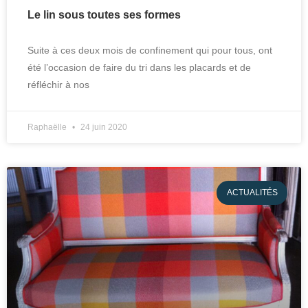
Le lin sous toutes ses formes
Suite à ces deux mois de confinement qui pour tous, ont
été l’occasion de faire du tri dans les placards et de
réfléchir à nos
Raphaëlle
24 juin 2020
ACTUALITÉS