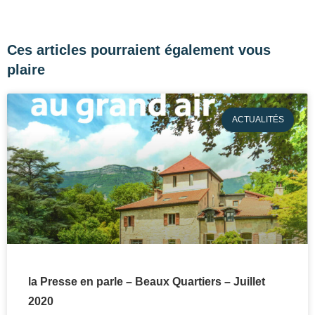
Ces articles pourraient également vous
plaire
ACTUALITÉS
la Presse en parle – Beaux Quartiers – Juillet
2020