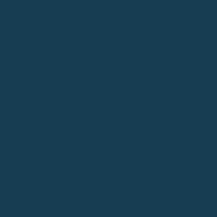
Politique de
confidentialité