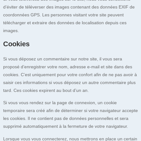
d’éviter de téléverser des images contenant des données EXIF de
coordonnées GPS. Les personnes visitant votre site peuvent
télécharger et extraire des données de localisation depuis ces
images.
Cookies
Si vous déposez un commentaire sur notre site, il vous sera
proposé d’enregistrer votre nom, adresse e-mail et site dans des
cookies. C’est uniquement pour votre confort afin de ne pas avoir à
saisir ces informations si vous déposez un autre commentaire plus
tard. Ces cookies expirent au bout d’un an.
Si vous vous rendez sur la page de connexion, un cookie
temporaire sera créé afin de déterminer si votre navigateur accepte
les cookies. Il ne contient pas de données personnelles et sera
supprimé automatiquement à la fermeture de votre navigateur.
Lorsque vous vous connecterez, nous mettrons en place un certain