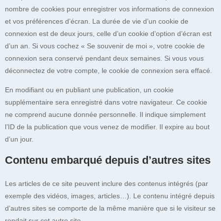
nombre de cookies pour enregistrer vos informations de connexion
et vos préférences d’écran. La durée de vie d’un cookie de
connexion est de deux jours, celle d’un cookie d’option d’écran est
d’un an. Si vous cochez « Se souvenir de moi », votre cookie de
connexion sera conservé pendant deux semaines. Si vous vous
déconnectez de votre compte, le cookie de connexion sera effacé.
En modifiant ou en publiant une publication, un cookie
supplémentaire sera enregistré dans votre navigateur. Ce cookie
ne comprend aucune donnée personnelle. Il indique simplement
l’ID de la publication que vous venez de modifier. Il expire au bout
d’un jour.
Contenu embarqué depuis d’autres sites
Les articles de ce site peuvent inclure des contenus intégrés (par
exemple des vidéos, images, articles…). Le contenu intégré depuis
d’autres sites se comporte de la même manière que si le visiteur se
rendait sur cet autre site.