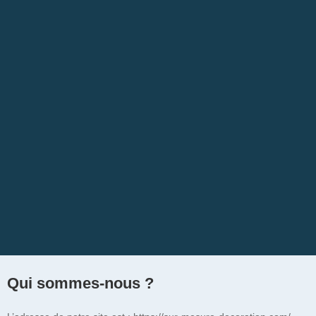
Qui sommes-nous ?